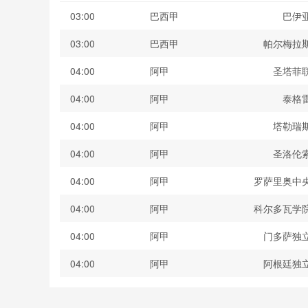
03:00
巴西甲
巴伊
03:00
巴西甲
帕尔梅拉
04:00
阿甲
圣塔菲
04:00
阿甲
泰格
04:00
阿甲
塔勒瑞
04:00
阿甲
圣洛伦
04:00
阿甲
罗萨里奥中
04:00
阿甲
科尔多瓦学
04:00
阿甲
门多萨独
04:00
阿甲
阿根廷独