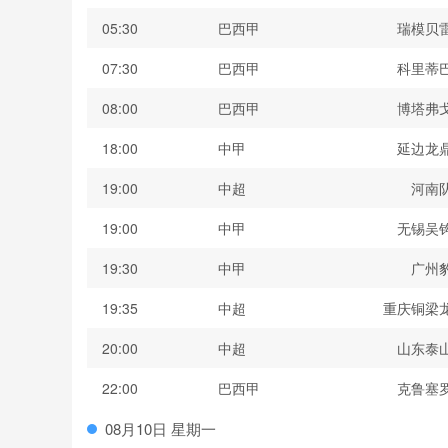
05:30
巴西甲
瑞模贝
07:30
巴西甲
科里蒂
08:00
巴西甲
博塔弗
18:00
中甲
延边龙
19:00
中超
河南
19:00
中甲
无锡吴
19:30
中甲
广州
19:35
中超
重庆铜梁
20:00
中超
山东泰
22:00
巴西甲
克鲁塞
08月10日 星期一