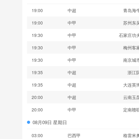
19:00
中超
青岛海
19:00
中甲
苏州东
19:30
中甲
石家庄功
19:30
中甲
梅州客
19:30
中甲
南京城
19:35
中超
浙江
19:35
中超
大连英
20:00
中超
云南玉
20:00
中甲
定南赣
08月09日 星期日
03:00
巴西甲
格雷米