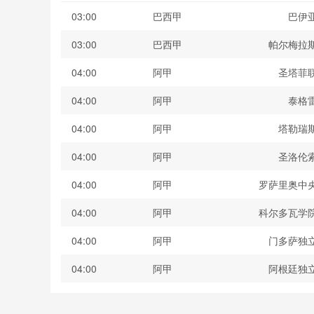
03:00
巴西甲
巴伊
03:00
巴西甲
帕尔梅拉
04:00
阿甲
圣塔菲
04:00
阿甲
泰格
04:00
阿甲
塔勒瑞
04:00
阿甲
圣洛伦
04:00
阿甲
罗萨里奥中
04:00
阿甲
科尔多瓦学
04:00
阿甲
门多萨独
04:00
阿甲
阿根廷独