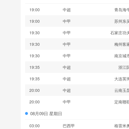
19:00
中超
青岛海
19:00
中甲
苏州东
19:30
中甲
石家庄功
19:30
中甲
梅州客
19:30
中甲
南京城
19:35
中超
浙江
19:35
中超
大连英
20:00
中超
云南玉
20:00
中甲
定南赣
08月09日 星期日
03:00
巴西甲
格雷米