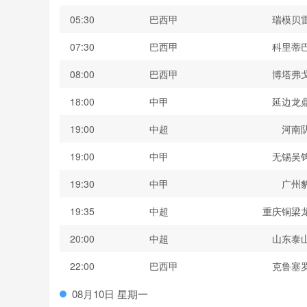
05:30
巴西甲
瑞模贝
07:30
巴西甲
科里蒂
08:00
巴西甲
博塔弗
18:00
中甲
延边龙
19:00
中超
河南
19:00
中甲
无锡吴
19:30
中甲
广州
19:35
中超
重庆铜梁
20:00
中超
山东泰
22:00
巴西甲
克鲁塞
08月10日 星期一