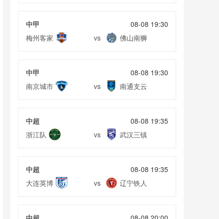
02月25日 赫塔费vs贝蒂斯 全场录像
中甲
08-08 19:30
02月25日 斯特拉斯堡vs布雷斯特 全场录像
梅州客家
佛山南狮
vs
02月25日 维罗纳vs佛罗伦萨 全场录像
02月24日 美职联 迈阿密国际vs纽约城 全场录像
02月24日 02月23日NBA常规赛 湖人 - 掘金 全场录
中甲
08-08 19:30
像
02月23日 埃弗顿vs曼联 全场录像
南京城市
南通支云
vs
中超
08-08 19:35
浙江队
武汉三镇
vs
中超
08-08 19:35
大连英博
辽宁铁人
vs
中超
08-08 20:00