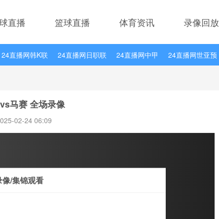
球直播
篮球直播
体育资讯
录像回放
24直播网韩K联
24直播网日职联
24直播网中甲
24直播网世亚预
24直播网德甲
24直播网欧冠杯
24直播网中超
vs马赛 全场录像
025-02-24 06:09
录像/集锦观看