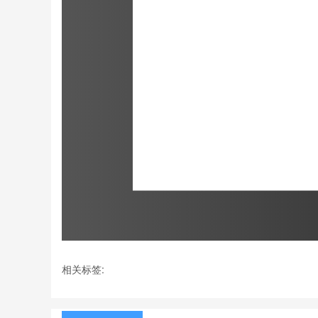
相关标签: