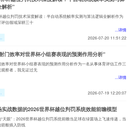
地
全解析”
行
技
世界杯越位判罚技术深度解读：半自动系统帧率实测与算法逻辑全解析作为
育评估领域深耕三十
...详情
界
2026-07-20 11:51:22
罚
解
赛射门效率对世界杯小组赛表现的预测作用分析”
动
实
门效率对世界杯小组赛表现的预测作用分析作为一名从事体育评估工作三
逻
老观察者，我见证过无
”
...详情
射
2026-07-19 12:20:07
世
赛
场实战数据的2026世界杯越位判罚系统效能前瞻模型
测
”
“天眼”：2026世界杯越位判罚系统前瞻当足球在绿茵场上飞速传递，当
如箭般插入防线