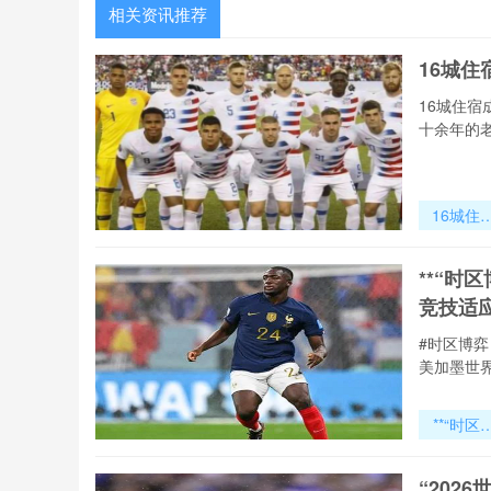
相关资讯推荐
16城
16城住
十余年的
16城住
成本震荡
美加墨世
**“
杯经济版
竞技适应
新观察
#时区博
美加墨世
**“时区
弈：美加
世界杯小
“20