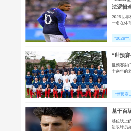
赛海外营
法逻辑
选址的飞
效率与竞
2026
适应模
一名在体
型”**
“2026世
杯越位判
技术深度
“世预
读：半自
系统帧率
世预赛射
测与算法
十余年的
辑全解析
“世预赛
门效率对
界杯小组
基于百
表现的预
作用分析
越位线上的
进攻球员