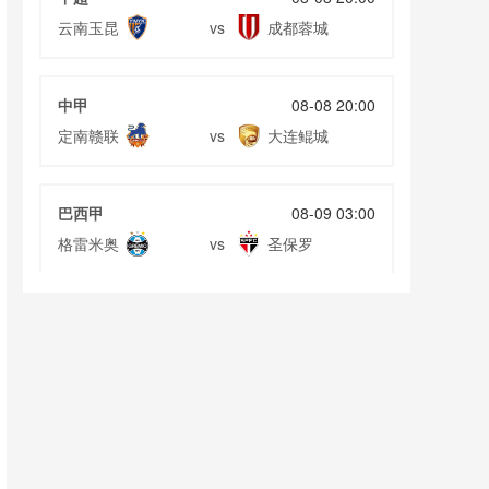
云南玉昆
成都蓉城
vs
中甲
08-08 20:00
定南赣联
大连鲲城
vs
巴西甲
08-09 03:00
格雷米奥
圣保罗
vs
巴西甲
08-09 05:30
瑞模贝雷
米内罗竞技
vs
巴西甲
08-09 07:30
科里蒂巴
沙佩科恩斯
vs