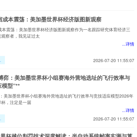
住宿成本震荡：美加墨世界杯经济版图新观察
宿成本震荡：美加墨世界杯经济版图新观察作为一名跟踪研究体育经济三
老观察者，我见证过太
...详情
宿
2026-07-20 11:55:07
：
界
时区博弈：美加墨世界杯小组赛海外营地选址的飞行效率与
图
模型”**
弈：美加墨世界杯小组赛海外营地选址的飞行效率与竞技适应模型2026年
界杯，注定是一届
...详情
博
2026-07-20 11:55:07
墨
组
26世界杯越位判罚技术深度解读：半自动系统帧率实测与算