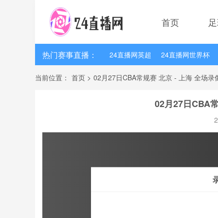
首页
足
热门赛事直播：
24直播网英超
24直播网世界杯
24直播网法甲
24直播网西甲
当前位置：
首页
>
02月27日CBA常规赛 北京 - 上海 全场录
02月27日CBA
2