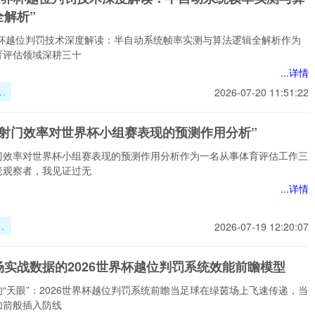
地
全解析”
行
技
世界杯越位判罚技术深度解读：半自动系统帧率实测与算法逻辑全解析作为
育评估领域深耕三十
...详情
界
2026-07-20 11:51:22
罚
解
赛射门效率对世界杯小组赛表现的预测作用分析”
动
实
门效率对世界杯小组赛表现的预测作用分析作为一名从事体育评估工作三
逻
老观察者，我见证过无
”
...详情
射
2026-07-19 12:20:07
世
赛
场实战数据的2026世界杯越位判罚系统效能前瞻模型
测
”
“天眼”：2026世界杯越位判罚系统前瞻当足球在绿茵场上飞速传递，当
如箭般插入防线