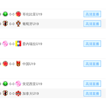
9
0-0
哥伦比亚U19
高清直播
9
0-0
葡萄牙U19
高清直播
9
0-0
委内瑞拉U19
高清直播
9
0-0
中国U19
高清直播
9
0-0
突尼西亚U19
高清直播
9
0-0
加拿大U19
高清直播