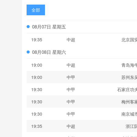
全部
08月07日 星期五
19:35
中超
北京国
08月08日 星期六
19:00
中超
青岛海
19:00
中甲
苏州东
19:30
中甲
石家庄功
19:30
中甲
梅州客
19:30
中甲
南京城
19:35
中超
浙江