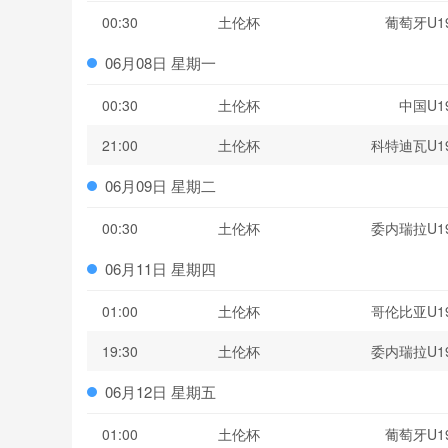
00:30
土伦杯
葡萄牙U1
06月08日 星期一
00:30
土伦杯
中国U1
21:00
土伦杯
科特迪瓦U1
06月09日 星期二
00:30
土伦杯
委内瑞拉U1
06月11日 星期四
01:00
土伦杯
哥伦比亚U1
19:30
土伦杯
委内瑞拉U1
06月12日 星期五
01:00
土伦杯
葡萄牙U1