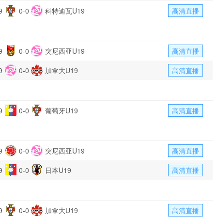
9
0-0
科特迪瓦U19
高清直播
9
0-0
突尼西亚U19
高清直播
9
0-0
加拿大U19
高清直播
9
0-0
葡萄牙U19
高清直播
9
0-0
突尼西亚U19
高清直播
9
0-0
日本U19
高清直播
9
0-0
加拿大U19
高清直播