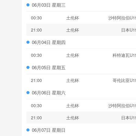
06月03日 星期三
00:30
土伦杯
沙特阿拉伯U1
21:00
土伦杯
日本U1
06月04日 星期四
00:30
土伦杯
科特迪瓦U1
06月05日 星期五
21:00
土伦杯
哥伦比亚U1
06月06日 星期六
00:30
土伦杯
沙特阿拉伯U1
21:00
土伦杯
日本U1
06月07日 星期日