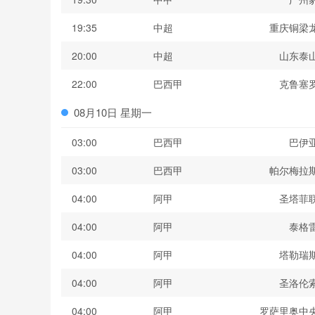
19:35
中超
重庆铜梁
20:00
中超
山东泰
22:00
巴西甲
克鲁塞
08月10日 星期一
03:00
巴西甲
巴伊
03:00
巴西甲
帕尔梅拉
04:00
阿甲
圣塔菲
04:00
阿甲
泰格
04:00
阿甲
塔勒瑞
04:00
阿甲
圣洛伦
04:00
阿甲
罗萨里奥中